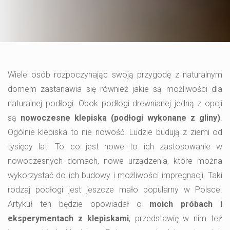
Wiele osób rozpoczynając swoją przygodę z naturalnym
domem zastanawia się również jakie są możliwości dla
naturalnej podłogi. Obok podłogi drewnianej jedną z opcji
są
nowoczesne klepiska (podłogi wykonane z gliny)
.
Ogólnie klepiska to nie nowość. Ludzie budują z ziemi od
tysięcy lat. To co jest nowe to ich zastosowanie w
nowoczesnych domach, nowe urządzenia, które można
wykorzystać do ich budowy i możliwości impregnacji. Taki
rodzaj podłogi jest jeszcze mało popularny w Polsce.
Artykuł ten będzie opowiadał o
moich próbach i
eksperymentach z klepiskami
, przedstawię w nim też